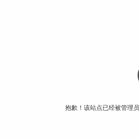
抱歉！该站点已经被管理