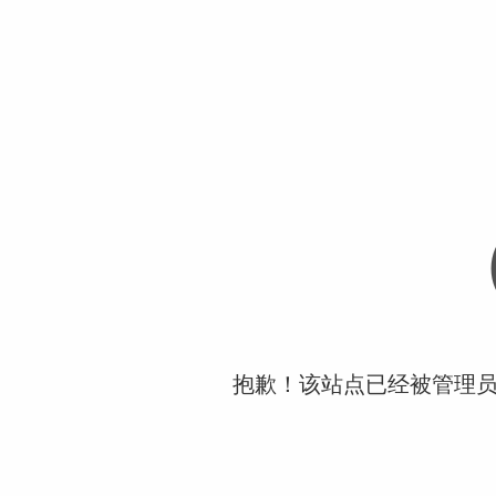
抱歉！该站点已经被管理