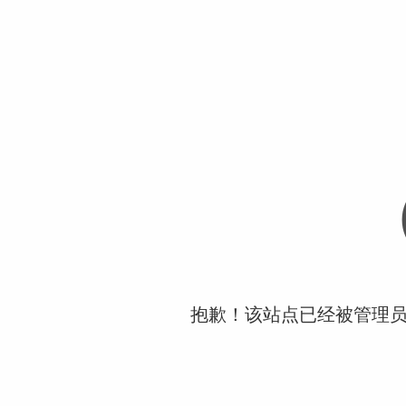
抱歉！该站点已经被管理