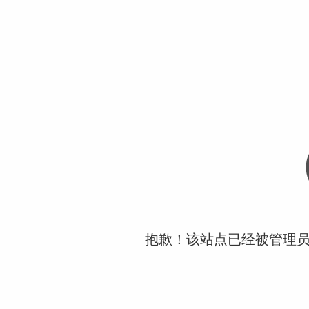
抱歉！该站点已经被管理